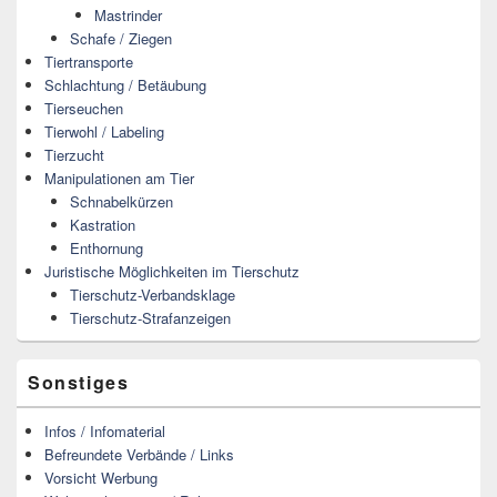
Mastrinder
Schafe / Ziegen
Tiertransporte
Schlachtung / Betäubung
Tierseuchen
Tierwohl / Labeling
Tierzucht
Manipulationen am Tier
Schnabelkürzen
Kastration
Enthornung
Juristische Möglichkeiten im Tierschutz
Tierschutz-Verbandsklage
Tierschutz-Strafanzeigen
Sonstiges
Infos / Infomaterial
Befreundete Verbände / Links
Vorsicht Werbung