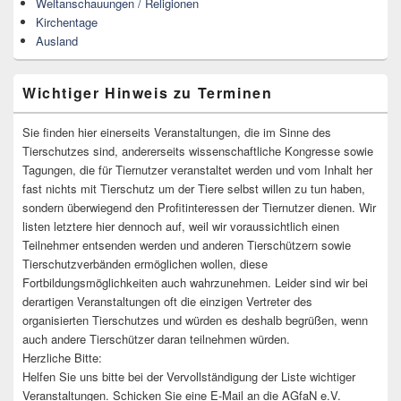
Weltanschauungen / Religionen
Kirchentage
Ausland
Wichtiger Hinweis zu Terminen
Sie finden hier einerseits Veranstaltungen, die im Sinne des
Tierschutzes sind, andererseits wissenschaftliche Kongresse sowie
Tagungen, die für Tiernutzer veranstaltet werden und vom Inhalt her
fast nichts mit Tierschutz um der Tiere selbst willen zu tun haben,
sondern überwiegend den Profitinteressen der Tiernutzer dienen. Wir
listen letztere hier dennoch auf, weil wir voraussichtlich einen
Teilnehmer entsenden werden und anderen Tierschützern sowie
Tierschutzverbänden ermöglichen wollen, diese
Fortbildungsmöglichkeiten auch wahrzunehmen. Leider sind wir bei
derartigen Veranstaltungen oft die einzigen Vertreter des
organisierten Tierschutzes und würden es deshalb begrüßen, wenn
auch andere Tierschützer daran teilnehmen würden.
Herzliche Bitte:
Helfen Sie uns bitte bei der Vervollständigung der Liste wichtiger
Veranstaltungen. Schicken Sie eine E-Mail an die AGfaN e.V.