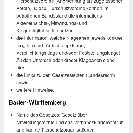
Tierschutzvereine (Anerkennung als zugelassener
Verein). Diese Tierschutzvereine können im
betroffenen Bundesland die Informations-,
Akteneinsichts-, Mitwirkungs- und
Klagemöglichkeiten nutzen.
die Information, welche Klagearten jeweils konkret
möglich sind (Anfechtungsklage,
Verpflichtungsklage und/oder Feststellungsklage).
Zu den Unterschieden dieser Klagearten siehe
hier.
die Links zu den Gesetzestexten (Landesrecht)
sowie
weitere Hinweise.
Baden-Württemberg
Name des Gesetzes: Gesetz über
Mitwirkungsrechte und das Verbandsklagerecht für
anerkannte Tierschutzorganisationen