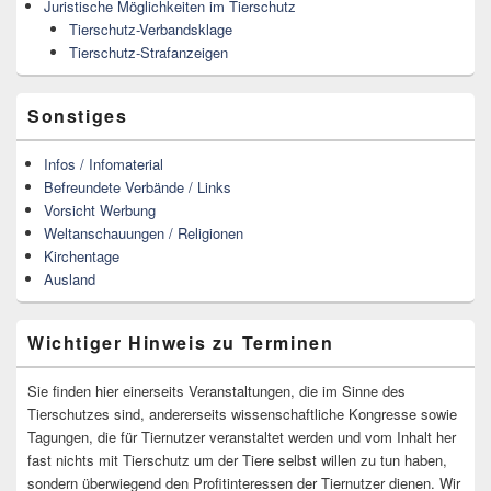
Juristische Möglichkeiten im Tierschutz
Tierschutz-Verbandsklage
Tierschutz-Strafanzeigen
Sonstiges
Infos / Infomaterial
Befreundete Verbände / Links
Vorsicht Werbung
Weltanschauungen / Religionen
Kirchentage
Ausland
Wichtiger Hinweis zu Terminen
Sie finden hier einerseits Veranstaltungen, die im Sinne des
Tierschutzes sind, andererseits wissenschaftliche Kongresse sowie
Tagungen, die für Tiernutzer veranstaltet werden und vom Inhalt her
fast nichts mit Tierschutz um der Tiere selbst willen zu tun haben,
sondern überwiegend den Profitinteressen der Tiernutzer dienen. Wir