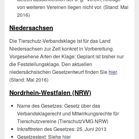
von weiteren Vereinen liegen nicht vor. (Stand: Mai
2016)
Niedersachsen
Die Tierschutz-Verbandsklage ist für das Land
Niedersachsen zur Zeit konkret in Vorbereitung.
Vorgesehene Arten der Klage: Geplant ist bisher nur
die Feststellungsklage. Den aktuellen
niedersächsischen Gesetzentwurf finden Sie
hier
.
(Stand: Mai 2016)
Nordrhein-Westfalen (NRW)
Name des Gesetzes: Gesetz über das
Verbandsklagerecht und Mitwirkungsrechte für
Tierschutzvereine (TierschutzVMG NRW)
Inkrafttreten des Gesetzes: 25. Juni 2013
Gesetzestext: Siehe
hier