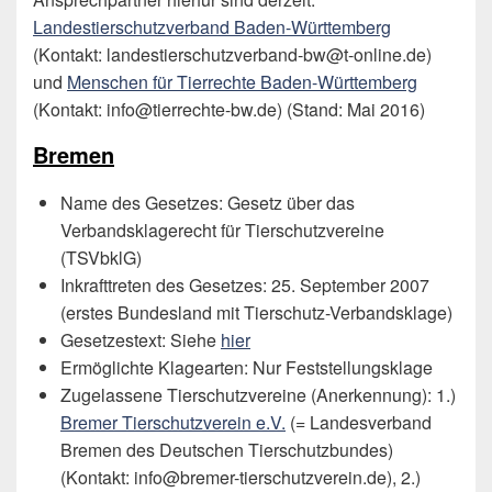
Landestierschutzverband Baden-Württemberg
(Kontakt: landestierschutzverband-bw@t-online.de)
und
Menschen für Tierrechte Baden-Württemberg
(Kontakt: info@tierrechte-bw.de) (Stand: Mai 2016)
Bremen
Name des Gesetzes: Gesetz über das
Verbandsklagerecht für Tierschutzvereine
(TSVbklG)
Inkrafttreten des Gesetzes: 25. September 2007
(erstes Bundesland mit Tierschutz-Verbandsklage)
Gesetzestext: Siehe
hier
Ermöglichte Klagearten: Nur Feststellungsklage
Zugelassene Tierschutzvereine (Anerkennung): 1.)
Bremer Tierschutzverein e.V.
(= Landesverband
Bremen des Deutschen Tierschutzbundes)
(Kontakt: info@bremer-tierschutzverein.de), 2.)