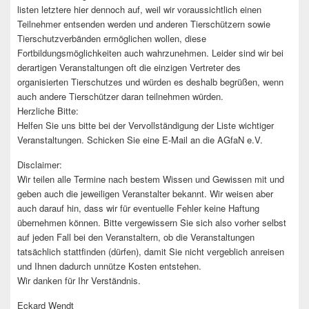
listen letztere hier dennoch auf, weil wir voraussichtlich einen
Teilnehmer entsenden werden und anderen Tierschützern sowie
Tierschutzverbänden ermöglichen wollen, diese
Fortbildungsmöglichkeiten auch wahrzunehmen. Leider sind wir bei
derartigen Veranstaltungen oft die einzigen Vertreter des
organisierten Tierschutzes und würden es deshalb begrüßen, wenn
auch andere Tierschützer daran teilnehmen würden.
Herzliche Bitte:
Helfen Sie uns bitte bei der Vervollständigung der Liste wichtiger
Veranstaltungen. Schicken Sie eine E-Mail an die AGfaN e.V.
Disclaimer:
Wir teilen alle Termine nach bestem Wissen und Gewissen mit und
geben auch die jeweiligen Veranstalter bekannt. Wir weisen aber
auch darauf hin, dass wir für eventuelle Fehler keine Haftung
übernehmen können. Bitte vergewissern Sie sich also vorher selbst
auf jeden Fall bei den Veranstaltern, ob die Veranstaltungen
tatsächlich stattfinden (dürfen), damit Sie nicht vergeblich anreisen
und Ihnen dadurch unnütze Kosten entstehen.
Wir danken für Ihr Verständnis.
Eckard Wendt