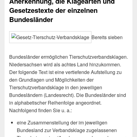
Anerkennung, die Klagearten und
Gesetzestexte der einzelnen
Bundesländer
Bereits sieben
Bundesländer ermöglichen Tierschutzverbandsklagen.
Niedersachsen wird als achtes Land hinzukommen.
Der folgende Text ist eine vertiefende Aufstellung zu
den Grundlagen und Möglichkeiten der
Tierschutzverbandsklage in den jeweiligen
Bundesländern (Landesrecht). Die Bundesländer sind
in alphabetischer Reihenfolge angeordnet.
Nachfolgend finden Sie u. a.:
eine Zusammenstellung der im jeweiligen
Bundesland zur Verbandsklage zugelassenen