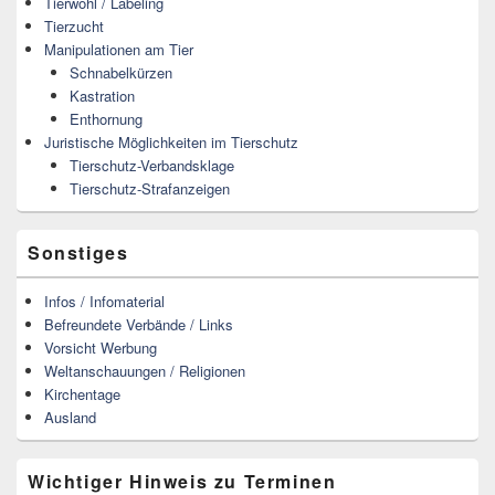
Tierwohl / Labeling
Tierzucht
Manipulationen am Tier
Schnabelkürzen
Kastration
Enthornung
Juristische Möglichkeiten im Tierschutz
Tierschutz-Verbandsklage
Tierschutz-Strafanzeigen
Sonstiges
Infos / Infomaterial
Befreundete Verbände / Links
Vorsicht Werbung
Weltanschauungen / Religionen
Kirchentage
Ausland
Wichtiger Hinweis zu Terminen