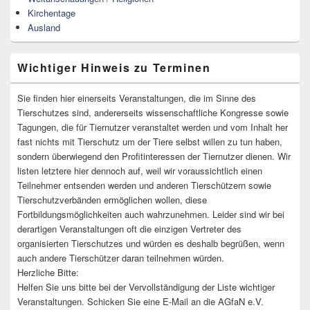
Kirchentage
Ausland
Wichtiger Hinweis zu Terminen
Sie finden hier einerseits Veranstaltungen, die im Sinne des
Tierschutzes sind, andererseits wissenschaftliche Kongresse sowie
Tagungen, die für Tiernutzer veranstaltet werden und vom Inhalt her
fast nichts mit Tierschutz um der Tiere selbst willen zu tun haben,
sondern überwiegend den Profitinteressen der Tiernutzer dienen. Wir
listen letztere hier dennoch auf, weil wir voraussichtlich einen
Teilnehmer entsenden werden und anderen Tierschützern sowie
Tierschutzverbänden ermöglichen wollen, diese
Fortbildungsmöglichkeiten auch wahrzunehmen. Leider sind wir bei
derartigen Veranstaltungen oft die einzigen Vertreter des
organisierten Tierschutzes und würden es deshalb begrüßen, wenn
auch andere Tierschützer daran teilnehmen würden.
Herzliche Bitte:
Helfen Sie uns bitte bei der Vervollständigung der Liste wichtiger
Veranstaltungen. Schicken Sie eine E-Mail an die AGfaN e.V.