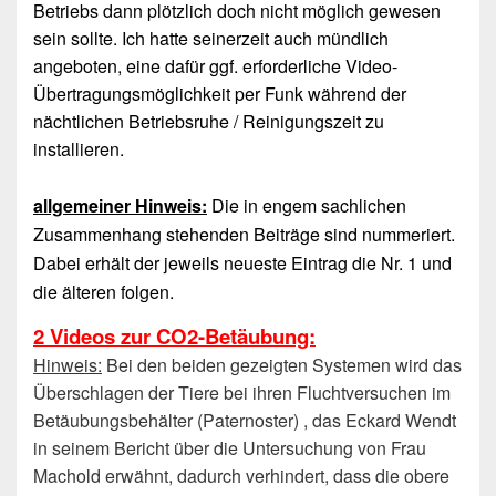
Betriebs dann plötzlich doch nicht möglich gewesen
sein sollte. Ich hatte seinerzeit auch mündlich
angeboten, eine dafür ggf. erforderliche Video-
Übertragungsmöglichkeit per Funk während der
nächtlichen Betriebsruhe / Reinigungszeit zu
installieren.
allgemeiner Hinweis:
Die in engem sachlichen
Zusammenhang stehenden Beiträge sind nummeriert.
Dabei erhält der jeweils neueste Eintrag die Nr. 1 und
die älteren folgen.
2 Videos zur CO2-Betäubung:
Hinweis:
Bei den beiden gezeigten Systemen wird das
Überschlagen der Tiere bei ihren Fluchtversuchen im
Betäubungsbehälter (Paternoster) , das Eckard Wendt
in seinem Bericht über die Untersuchung von Frau
Machold erwähnt, dadurch verhindert, dass die obere