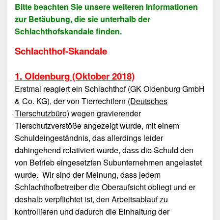
Bitte beachten Sie unsere weiteren Informationen
zur Betäubung, die sie unterhalb der
Schlachthofskandale finden.
Schlachthof-Skandale
1. Oldenburg (Oktober 2018)
Erstmal reagiert ein Schlachthof (GK Oldenburg GmbH
& Co. KG), der von Tierrechtlern
(Deutsches
Tierschutzbüro)
wegen gravierender
Tierschutzverstöße angezeigt wurde, mit einem
Schuldeingeständnis, das allerdings leider
dahingehend relativiert wurde, dass die Schuld den
von Betrieb eingesetzten Subunternehmen angelastet
wurde. Wir sind der Meinung, dass jedem
Schlachthofbetreiber die Oberaufsicht obliegt und er
deshalb verpflichtet ist, den Arbeitsablauf zu
kontrollieren und dadurch die Einhaltung der