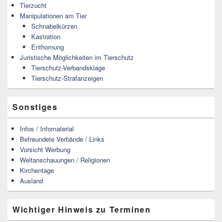
Tierzucht
Manipulationen am Tier
Schnabelkürzen
Kastration
Enthornung
Juristische Möglichkeiten im Tierschutz
Tierschutz-Verbandsklage
Tierschutz-Strafanzeigen
Sonstiges
Infos / Infomaterial
Befreundete Verbände / Links
Vorsicht Werbung
Weltanschauungen / Religionen
Kirchentage
Ausland
Wichtiger Hinweis zu Terminen