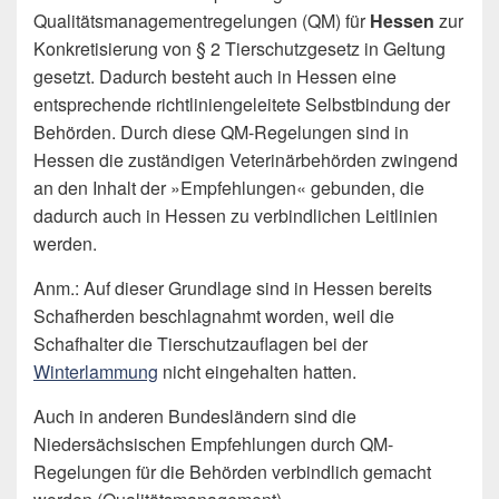
Qualitätsmanagementregelungen (QM) für
Hessen
zur
Konkretisierung von § 2 Tierschutzgesetz in Geltung
gesetzt. Dadurch besteht auch in Hessen eine
entsprechende richtliniengeleitete Selbstbindung der
Behörden. Durch diese QM-Regelungen sind in
Hessen die zuständigen Veterinärbehörden zwingend
an den Inhalt der »Empfehlungen« gebunden, die
dadurch auch in Hessen zu verbindlichen Leitlinien
werden.
Anm.: Auf dieser Grundlage sind in Hessen bereits
Schafherden beschlagnahmt worden, weil die
Schafhalter die Tierschutzauflagen bei der
Winterlammung
nicht eingehalten hatten.
Auch in anderen Bundesländern sind die
Niedersächsischen Empfehlungen durch QM-
Regelungen für die Behörden verbindlich gemacht